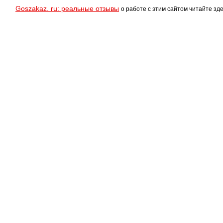
Goszakaz. ru: реальные отзывы
о работе с этим сайтом читайте зде