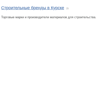
Строительные бренды в Курске
25
Торговые марки и производители материалов для строительства.