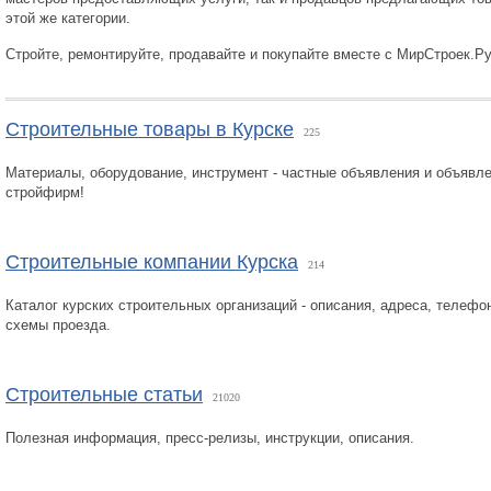
этой же категории.
Стройте, ремонтируйте, продавайте и покупайте вместе с МирСтроек.Р
Строительные товары в Курске
225
Материалы, оборудование, инструмент - частные объявления и объявл
стройфирм!
Строительные компании Курска
214
Каталог курских строительных организаций - описания, адреса, телефо
схемы проезда.
Строительные статьи
21020
Полезная информация, пресс-релизы, инструкции, описания.