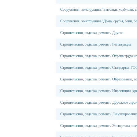
Сооружения, конструкции
/
Бытовки, хозблоки, 
Сооружения, конструкции
/
Дома, срубы, бани, б
Строительство, отделка, ремонт
/
Другое
Строительство, отделка, ремонт
/
Реставрация
Строительство, отделка, ремонт
/
Охрана труда и 
Строительство, отделка, ремонт
/
Стандарты, ГО
Строительство, отделка, ремонт
/
Образование, об
Строительство, отделка, ремонт
/
Инвестиции, кр
Строительство, отделка, ремонт
/
Дорожное строи
Строительство, отделка, ремонт
/
Лицензирование
Строительство, отделка, ремонт
/
Экспертиза, оце