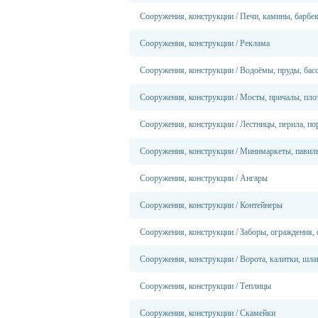
Сооружения, конструкции
/
Печи, камины, барбе
Сооружения, конструкции
/
Реклама
Сооружения, конструкции
/
Водоёмы, пруды, бас
Сооружения, конструкции
/
Мосты, причалы, пло
Сооружения, конструкции
/
Лестницы, перила, по
Сооружения, конструкции
/
Минимаркеты, павил
Сооружения, конструкции
/
Ангары
Сооружения, конструкции
/
Контейнеры
Сооружения, конструкции
/
Заборы, ограждения,
Сооружения, конструкции
/
Ворота, калитки, шл
Сооружения, конструкции
/
Теплицы
Сооружения, конструкции
/
Скамейки