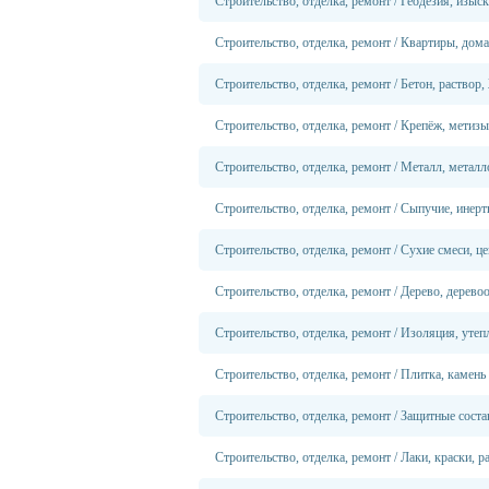
Строительство, отделка, ремонт
/
Геодезия, изыс
Строительство, отделка, ремонт
/
Квартиры, дома
Строительство, отделка, ремонт
/
Бетон, раствор
Строительство, отделка, ремонт
/
Крепёж, метизы
Строительство, отделка, ремонт
/
Металл, металл
Строительство, отделка, ремонт
/
Сыпучие, инерт
Строительство, отделка, ремонт
/
Сухие смеси, ц
Строительство, отделка, ремонт
/
Дерево, дерево
Строительство, отделка, ремонт
/
Изоляция, утеп
Строительство, отделка, ремонт
/
Плитка, камень
Строительство, отделка, ремонт
/
Защитные соста
Строительство, отделка, ремонт
/
Лаки, краски, р