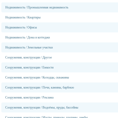
Недвижимость
/
Промышленная недвижимость
Недвижимость
/
Квартиры
Недвижимость
/
Офисы
Недвижимость
/
Дома и коттеджи
Недвижимость
/
Земельные участки
Сооружения, конструкции
/
Другое
Сооружения, конструкции
/
Емкости
Сооружения, конструкции
/
Колодцы, скважины
Сооружения, конструкции
/
Печи, камины, барбекю
Сооружения, конструкции
/
Реклама
Сооружения, конструкции
/
Водоёмы, пруды, бассейны
Сооружения, конструкции
/
Мосты, причалы, плотины, дамбы