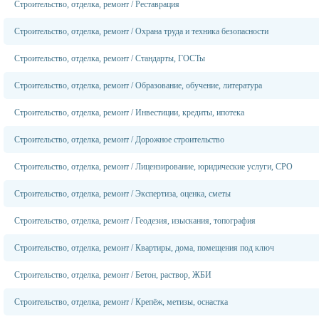
Строительство, отделка, ремонт
/
Реставрация
Строительство, отделка, ремонт
/
Охрана труда и техника безопасности
Строительство, отделка, ремонт
/
Стандарты, ГОСТы
Строительство, отделка, ремонт
/
Образование, обучение, литература
Строительство, отделка, ремонт
/
Инвестиции, кредиты, ипотека
Строительство, отделка, ремонт
/
Дорожное строительство
Строительство, отделка, ремонт
/
Лицензирование, юридические услуги, СРО
Строительство, отделка, ремонт
/
Экспертиза, оценка, сметы
Строительство, отделка, ремонт
/
Геодезия, изыскания, топография
Строительство, отделка, ремонт
/
Квартиры, дома, помещения под ключ
Строительство, отделка, ремонт
/
Бетон, раствор, ЖБИ
Строительство, отделка, ремонт
/
Крепёж, метизы, оснастка