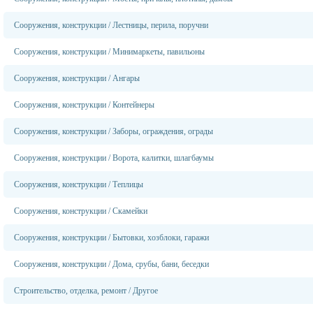
Сооружения, конструкции
/
Лестницы, перила, поручни
Сооружения, конструкции
/
Минимаркеты, павильоны
Сооружения, конструкции
/
Ангары
Сооружения, конструкции
/
Контейнеры
Сооружения, конструкции
/
Заборы, ограждения, ограды
Сооружения, конструкции
/
Ворота, калитки, шлагбаумы
Сооружения, конструкции
/
Теплицы
Сооружения, конструкции
/
Скамейки
Сооружения, конструкции
/
Бытовки, хозблоки, гаражи
Сооружения, конструкции
/
Дома, срубы, бани, беседки
Строительство, отделка, ремонт
/
Другое