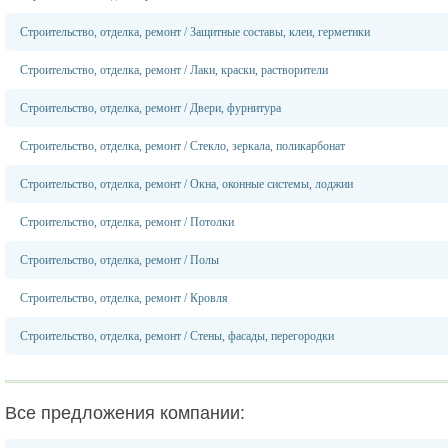
Строительство, отделка, ремонт
/
Защитные составы, клеи, герметики
Строительство, отделка, ремонт
/
Лаки, краски, растворители
Строительство, отделка, ремонт
/
Двери, фурнитура
Строительство, отделка, ремонт
/
Стекло, зеркала, поликарбонат
Строительство, отделка, ремонт
/
Окна, оконные системы, лоджии
Строительство, отделка, ремонт
/
Потолки
Строительство, отделка, ремонт
/
Полы
Строительство, отделка, ремонт
/
Кровля
Строительство, отделка, ремонт
/
Стены, фасады, перегородки
Все предложения компании: